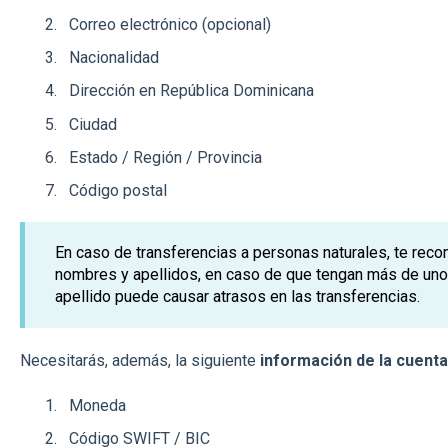
Correo electrónico (opcional)
Nacionalidad
Dirección en República Dominicana
Ciudad
Estado / Región / Provincia
Código postal
En caso de transferencias a personas naturales, te rec
nombres y apellidos, en caso de que tengan más de uno
apellido puede causar atrasos en las transferencias.
Necesitarás, además, la siguiente
información de la cuenta
Moneda
Código SWIFT / BIC