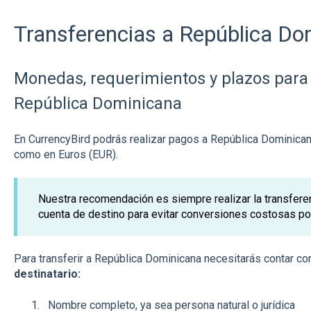
Transferencias a República Do
Monedas, requerimientos y plazos para 
República Dominicana
En CurrencyBird podrás realizar pagos a República Dominica
como en Euros (EUR).
Nuestra recomendación es siempre realizar la transfere
cuenta de destino para evitar conversiones costosas po
Para transferir a República Dominicana necesitarás contar co
destinatario:
Nombre completo, ya sea persona natural o jurídica