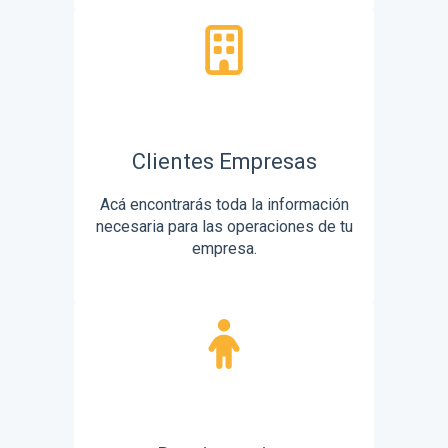
Clientes Empresas
Acá encontrarás toda la información
necesaria para las operaciones de tu
empresa.