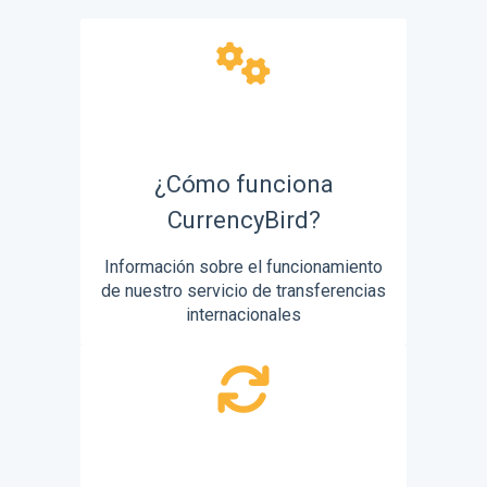
¿Cómo funciona
CurrencyBird?
Información sobre el funcionamiento
de nuestro servicio de transferencias
internacionales