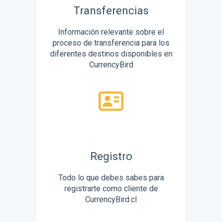
Transferencias
Información relevante sobre el
proceso de transferencia para los
diferentes destinos disponibles en
CurrencyBird
Registro
Todo lo que debes sabes para
registrarte como cliente de
CurrencyBird.cl