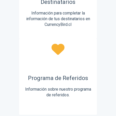
Destinatarios
Información para completar la
información de tus destinatarios en
CurrencyBird.cl
Programa de Referidos
Información sobre nuestro programa
de referidos.