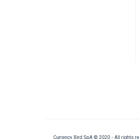
Currency Bird SpA © 2020 - All rights r