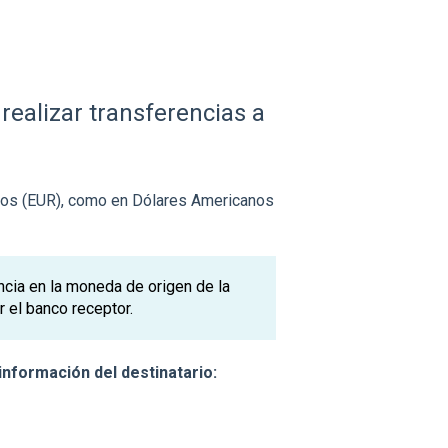
realizar transferencias a
uros (EUR), como en Dólares Americanos
ncia en la moneda de origen de la
r el banco receptor.
información del destinatario: