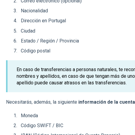
Correo electrónico (opcional)
Nacionalidad
Dirección en Portugal
Ciudad
Estado / Región / Provincia
Código postal
En caso de transferencias a personas naturales, te rec
nombres y apellidos, en caso de que tengan más de uno
apellido puede causar atrasos en las transferencias.
Necesitarás, además, la siguiente
información de la cuenta
Moneda
Código SWIFT / BIC