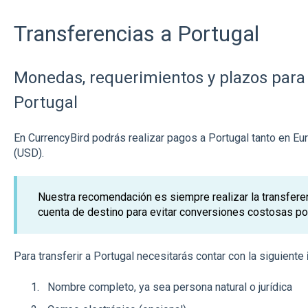
Transferencias a Portugal
Monedas, requerimientos y plazos para 
Portugal
En CurrencyBird podrás realizar pagos a Portugal tanto en E
(USD).
Nuestra recomendación es siempre realizar la transfere
cuenta de destino para evitar conversiones costosas po
Para transferir a Portugal necesitarás contar con la siguiente
Nombre completo, ya sea persona natural o jurídica