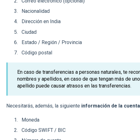
Correo electrónico (opcional)
Nacionalidad
Dirección en India
Ciudad
Estado / Región / Provincia
Código postal
En caso de transferencias a personas naturales, te rec
nombres y apellidos, en caso de que tengan más de uno
apellido puede causar atrasos en las transferencias.
Necesitarás, además, la siguiente
información de la cuenta
Moneda
Código SWIFT / BIC