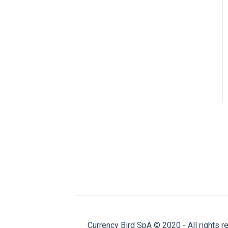
Currency Bird SpA © 2020 - All rights r