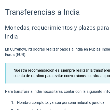
Transferencias a India
Monedas, requerimientos y plazos para 
India
En CurrencyBird podrás realizar pagos a India en Rupias Indi
Euros (EUR).
Nuestra recomendación es siempre realizar la transfere
cuenta de destino para evitar conversiones costosas po
Para transferir a India necesitarás contar con la siguiente
inf
Nombre completo, ya sea persona natural o jurídica