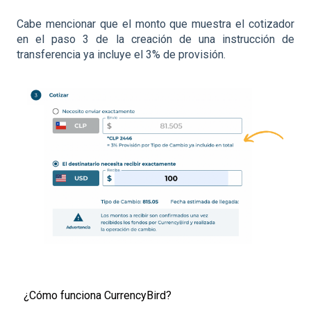
Cabe mencionar que el monto que muestra el cotizador
en el paso 3 de la creación de una instrucción de
transferencia ya incluye el 3% de provisión.
¿Cómo funciona CurrencyBird?