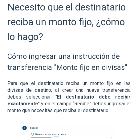
Necesito que el destinatario
reciba un monto fijo, ¿cómo
lo hago?
Cómo ingresar una instrucción de
transferencia "Monto fijo en divisas"
Para que el destinatario reciba un monto fijo en las
divisas de destino, al crear una nueva transferencia
debes seleccionar "
El destinatario debe recibir
exactamente
" y en el campo “Recibe” debes ingresar el
monto que necesitas que reciba el destinatario.