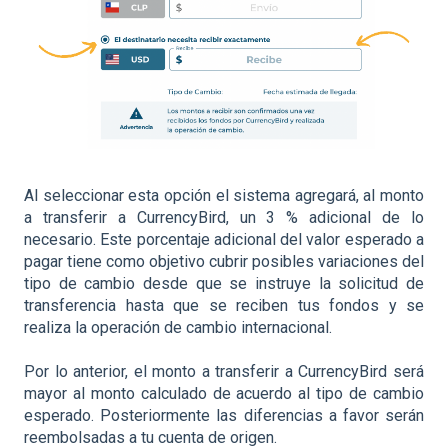
Al seleccionar esta opción el sistema agregará, al monto
a transferir a CurrencyBird, un 3 % adicional de lo
necesario. Este porcentaje adicional del valor esperado a
pagar tiene como objetivo cubrir posibles variaciones del
tipo de cambio desde que se instruye la solicitud de
transferencia hasta que se reciben tus fondos y se
realiza la operación de cambio internacional.
Por lo anterior, el monto a transferir a CurrencyBird será
mayor al monto calculado de acuerdo al tipo de cambio
esperado. Posteriormente las diferencias a favor serán
reembolsadas a tu cuenta de origen.