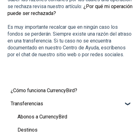
se rechaza revisa nuestro artículo:
¿Por qué mi operación
puede ser rechazada?
Es muy importante recalcar que en ningún caso los
fondos se perderán. Siempre existe una razón del atraso
en una transferencia. Si tu caso no se encuentra
documentado en nuestro Centro de Ayuda, escríbenos
por el chat de nuestro sitio web o por redes sociales.
¿Cómo funciona CurrencyBird?
Transferencias
Abonos a CurrencyBird
Destinos