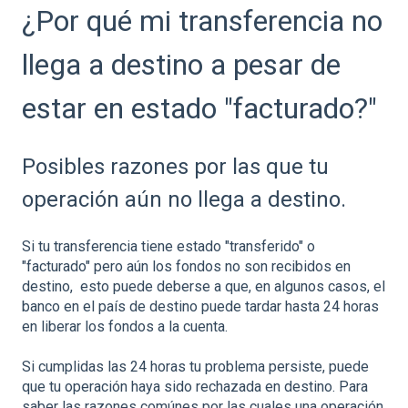
¿Por qué mi transferencia no
llega a destino a pesar de
estar en estado "facturado?"
Posibles razones por las que tu
operación aún no llega a destino.
Si tu transferencia tiene estado "transferido" o
"facturado" pero aún los fondos no son recibidos en
destino, esto puede deberse a que, en algunos casos, el
banco en el país de destino puede tardar hasta 24 horas
en liberar los fondos a la cuenta.
Si cumplidas las 24 horas tu problema persiste, puede
que tu operación haya sido rechazada en destino. Para
saber las razones comúnes por las cuales una operación