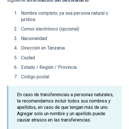
siguiente
información del destinatario:
Nombre completo, ya sea persona natural o
jurídica
Correo electrónico (opcional)
Nacionalidad
Dirección en Tanzania
Ciudad
Estado / Región / Provincia
Código postal
En caso de transferencias a personas naturales,
te recomendamos incluir todos sus nombres y
apellidos, en caso de que tengan más de uno.
Agregar solo un nombre y un apellido puede
causar atrasos en las transferencias.