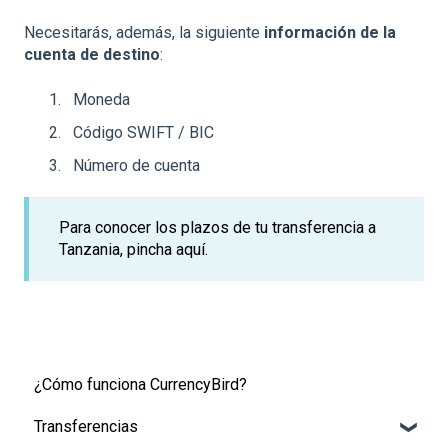
Necesitarás, además, la siguiente
información de la
cuenta de destino
:
Moneda
Código SWIFT / BIC
Número de cuenta
Para conocer los plazos de tu transferencia a
Tanzania, pincha
aquí.
¿Cómo funciona CurrencyBird?
Transferencias