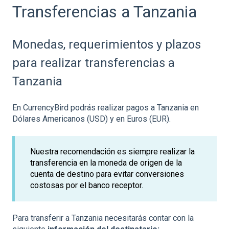
Transferencias a Tanzania
Monedas, requerimientos y plazos
para realizar transferencias a
Tanzania
En CurrencyBird podrás realizar pagos a Tanzania en
Dólares Americanos (USD) y en Euros (EUR).
Nuestra recomendación es siempre realizar la
transferencia en la moneda de origen de la
cuenta de destino para evitar conversiones
costosas por el banco receptor.
Para transferir a Tanzania necesitarás contar con la