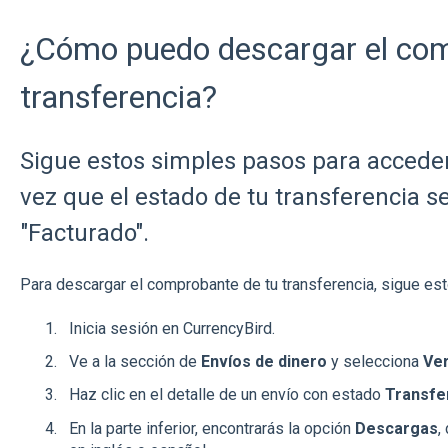
¿Cómo puedo descargar el co
transferencia?
Sigue estos simples pasos para accede
vez que el estado de tu transferencia se
"Facturado".
Para descargar el comprobante de tu transferencia, sigue es
Inicia sesión en CurrencyBird.
Ve a la sección de
Envíos de dinero
y selecciona
Ver
Haz clic en el detalle de un envío con estado
Transfe
En la parte inferior, encontrarás la opción
Descargas
,