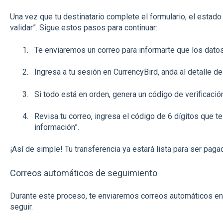
Una vez que tu destinatario complete el formulario, el estado
validar”. Sigue estos pasos para continuar:
Te enviaremos un correo para informarte que los datos
Ingresa a tu sesión en CurrencyBird, anda al detalle de 
Si todo está en orden, genera un código de verificación
Revisa tu correo, ingresa el código de 6 dígitos que t
información”.
¡Así de simple! Tu transferencia ya estará lista para ser paga
Correos automáticos de seguimiento
Durante este proceso, te enviaremos correos automáticos en 
seguir.