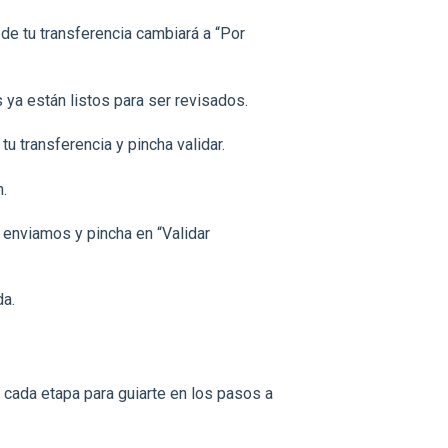
 de tu transferencia cambiará a “Por
 ya están listos para ser revisados.
tu transferencia y pincha validar.
.
e enviamos y pincha en “Validar
da.
cada etapa para guiarte en los pasos a