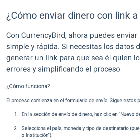
¿Cómo enviar dinero con link a 
Con CurrencyBird, ahora puedes enviar
simple y rápida. Si necesitas los datos 
generar un link para que sea él quien l
errores y simplificando el proceso.
¿Cómo funciona?
El proceso comienza en el formulario de envío. Sigue estos pa
En la sección de envío de dinero, haz clic en “Nuevo de
Selecciona el país, moneda y tipo de destinatario (pu
o Institución").