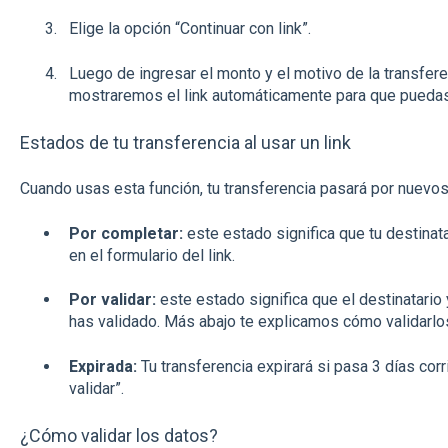
Elige la opción “Continuar con link”.
Luego de ingresar el monto y el motivo de la transfere
mostraremos el link automáticamente para que puedas
Estados de tu transferencia al usar un link
Cuando usas esta función, tu transferencia pasará por nuevos
Por completar:
este estado significa que tu destinat
en el formulario del link.
Por validar:
este estado significa que el destinatario 
has validado. Más abajo te explicamos cómo validarlo
Expirada:
Tu transferencia expirará si pasa 3 días cor
validar”.
¿Cómo validar los datos?